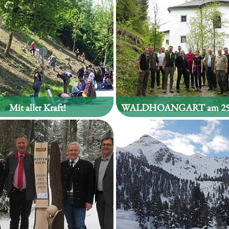
Mit aller Kraft!