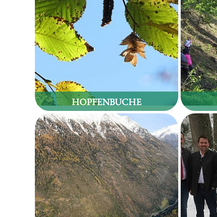
HOPFENBUCHE