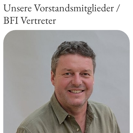
Unsere Vorstandsmitglieder /
BFI Vertreter