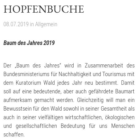
HOPFENBUCHE
08.07.2019
in
Allgemein
Baum des Jahres 2019
Der „Baum des Jahres“ wird in Zusammenarbeit des
Bundesministeriums für Nachhaltigkeit und Tourismus mit
dem Kuratorium Wald jedes Jahr neu bestimmt. Damit
soll auf eine bedeutende, aber auch gefährdete Baumart
aufmerksam gemacht werden. Gleichzeitig will man ein
Bewusstsein für den Wald sowohl in seiner Gesamtheit als
auch in seiner vielfältigen wirtschaftlichen, ökologischen
und gesellschaftlichen Bedeutung für uns Menschen
schaffen.