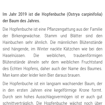
Im Jahr 2019 ist die Hopfenbuche
(Ostrya carpinifolia)
der Baum des Jahres.
Die Hopfenbuche ist eine Pflanzengattung aus der Familie
der Birkengewächse. Stamm und Blätter sind den
Hainbuchen sehr ähnlich. Die männlichen Blütenstände
sind hängende, im Winter nackte Kätzchen wie bei den
Haselnüssen. Die weiblichen, traubenförmigen
Blütenstände ähneln sehr dem weiblichen Fruchtstand
des Echten Hopfens, daher auch der Name des Baumes.
Man kann aber leider kein Bier daraus brauen.
Die Hopfenbuche ist ein langsam wachsender Baum, der
in den ersten Jahren eine kegelförmige Krone formt.
Durch sein hohes Ausschlagsvermögen ist er auch gut
schnittverträglich. Die Hopfenbuche wächst noch über