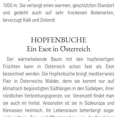
1000 m. Sie verlangt einen warmen, geschützten Standort
und gedeiht auch auf sehr trockenen Bodenarten,
bevorzugt Kalk und Dolomit.
HOPFENBUCHE
Ein Exot in Österreich
Der wärmeliebende Baum mit den hopfenartigen
Früchten kann in Österreich schon fast als Exot
bezeichnet werden. Die Hopfenbuche bringt mediterranes
Flair in Österreichs Wälder, denn sie kommt nur auf
klimatisch begünstigten Südhängen in den Südalpen, ihrer
nördlichen Verbreitungsgrenze, vor. Vereinzelt findet man
sie auch im Inntal. Ansonsten ist sie in Südeuropa und
Kleinasien heimisch. Ihr Lebensraum beherbergt sogar