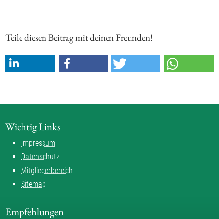
Teile diesen Beitrag mit deinen Freunden!
Wichtig Links
Impressum
Datenschutz
Mitgliederbereich
Sitemap
Empfehlungen