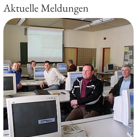
Aktuelle Meldungen