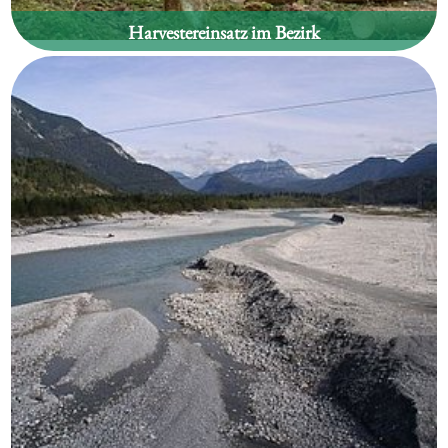
Harvestereinsatz im Bezirk