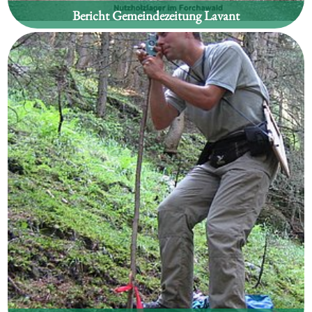
Bericht Gemeindezeitung Lavant