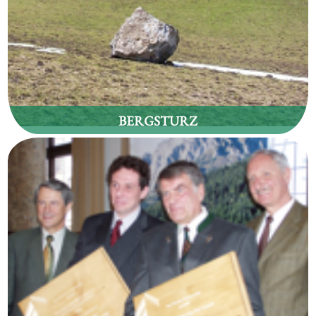
BERGSTURZ