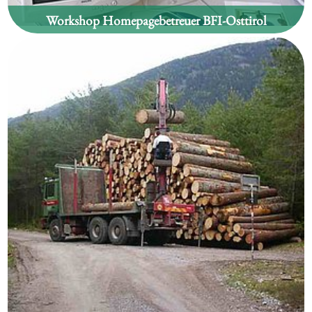
Workshop Homepagebetreuer BFI-Osttirol