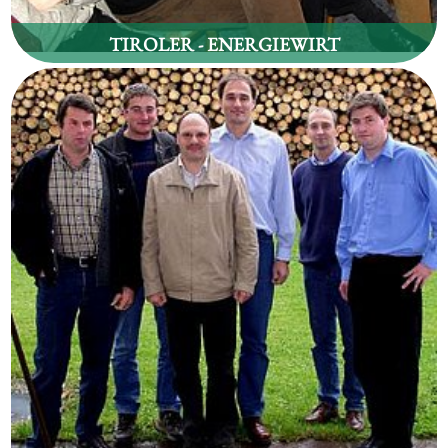
TIROLER - ENERGIEWIRT