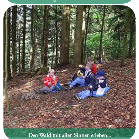
Den Wald mit allen Sinnen erleben...