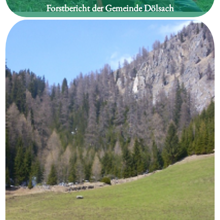
Forstbericht der Gemeinde Dölsach