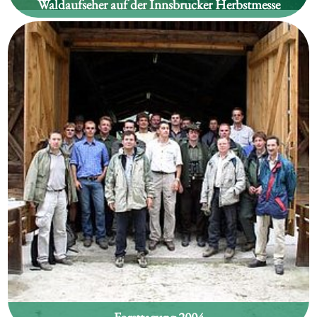
Waldaufseher auf der Innsbrucker Herbstmesse