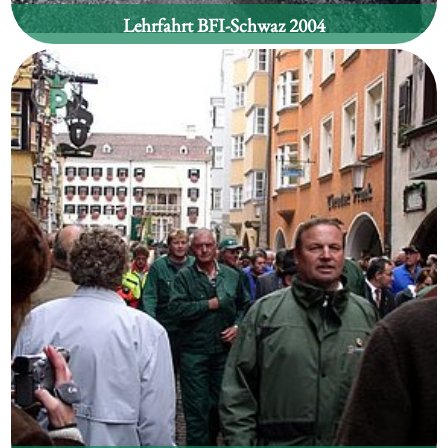
Lehrfahrt BFI-Schwaz 2004