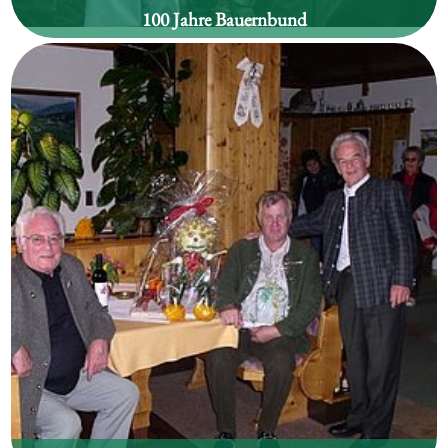
100 Jahre Bauernbund