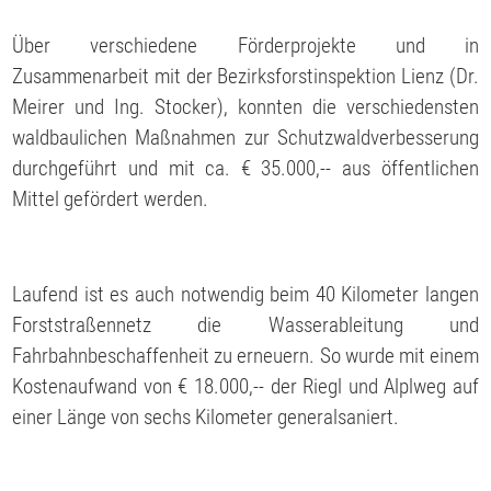
Über verschiedene Förderprojekte und in
Zusammenarbeit mit der Bezirksforstinspektion Lienz (Dr.
Meirer und Ing. Stocker), konnten die verschiedensten
waldbaulichen Maßnahmen zur Schutzwaldverbesserung
durchgeführt und mit ca. € 35.000,-- aus öffentlichen
Mittel gefördert werden.
Laufend ist es auch notwendig beim 40 Kilometer langen
Forststraßennetz die Wasserableitung und
Fahrbahnbeschaffenheit zu erneuern. So wurde mit einem
Kostenaufwand von € 18.000,-- der Riegl und Alplweg auf
einer Länge von sechs Kilometer generalsaniert.