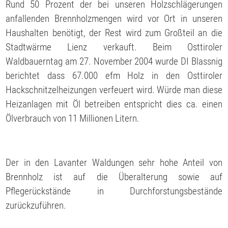
Rund 50 Prozent der bei unseren Holzschlägerungen
anfallenden Brennholzmengen wird vor Ort in unseren
Haushalten benötigt, der Rest wird zum Großteil an die
Stadtwärme Lienz verkauft. Beim Osttiroler
Waldbauerntag am 27. November 2004 wurde DI Blassnig
berichtet dass 67.000 efm Holz in den Osttiroler
Hackschnitzelheizungen verfeuert wird. Würde man diese
Heizanlagen mit Öl betreiben entspricht dies ca. einen
Ölverbrauch von 11 Millionen Litern.
Der in den Lavanter Waldungen sehr hohe Anteil von
Brennholz ist auf die Überalterung sowie auf
Pflegerückstände in Durchforstungsbestände
zurückzuführen.