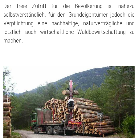
Der freie Zutritt für die Bevölkerung ist nahezu
selbstverständlich, für den Grundeigentümer jedoch die
Verpflichtung eine nachhaltige, naturverträgliche und
letztlich auch wirtschaftliche Waldbewirtschaftung zu
machen.