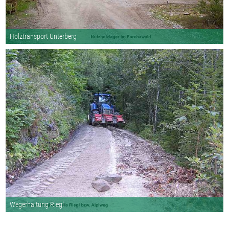
Holztransport Unterberg
Wegerhaltung Riegl