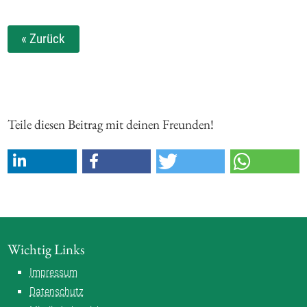
« Zurück
Teile diesen Beitrag mit deinen Freunden!
Wichtig Links
Impressum
Datenschutz