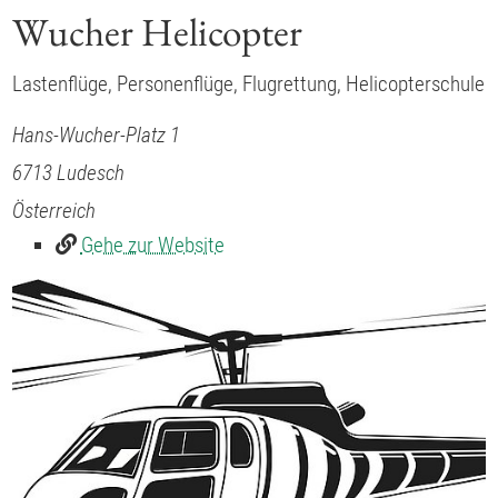
Wucher Helicopter
Lastenflüge, Personenflüge, Flugrettung, Helicopterschule
Hans-Wucher-Platz 1
6713
Ludesch
Österreich
Gehe zur Website