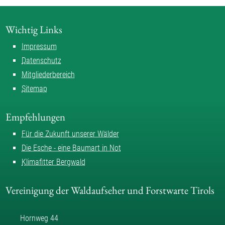
Wichtig Links
Impressum
Datenschutz
Mitgliederbereich
Sitemap
Empfehlungen
Für die Zukunft unserer Wälder
Die Esche - eine Baumart in Not
Klimafitter Bergwald
Vereinigung der Waldaufseher und Forstwarte Tirols
Hornweg 44