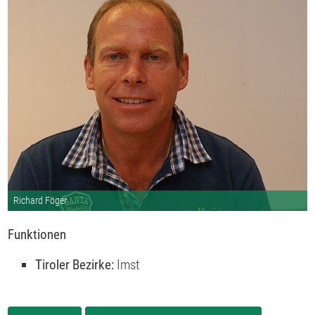
Richard Föger
Funktionen
Tiroler Bezirke:
Imst