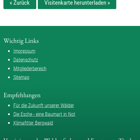
« Zurück
Visitenkarte herunterladen »
Wichtig Links
Impressum
Datenschutz
Mitgliederbereich
Sitemap
Empfehlungen
Für die Zukunft unserer Wälder
Die Esche - eine Baumart in Not
Klimafitter Bergwald