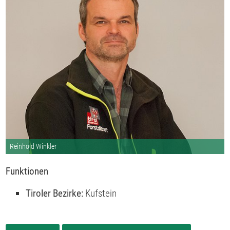
Reinhold Winkler
Funktionen
Tiroler Bezirke:
Kufstein