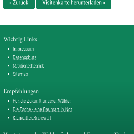
« Zurück
Visitenkarte herunterladen »
Wichtig Links
Impressum
Datenschutz
Mitgliederbereich
Sitemap
Empfehlungen
Für die Zukunft unserer Wälder
Die Esche - eine Baumart in Not
Klimafitter Bergwald