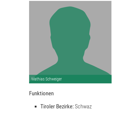
Mathias Schweiger
Funktionen
Tiroler Bezirke:
Schwaz