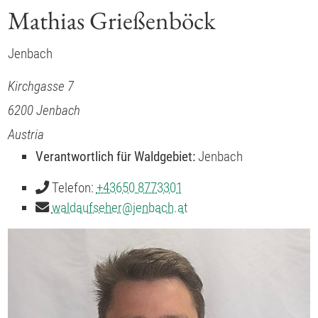
Mathias Grießenböck
Jenbach
Kirchgasse 7
6200
Jenbach
Austria
Verantwortlich für Waldgebiet:
Jenbach
Telefon:
+43650 8773301
waldaufseher
@
jenbach.at