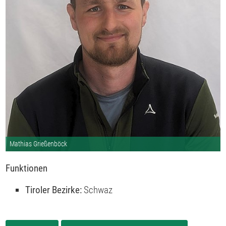
Mathias Grießenböck
Funktionen
Tiroler Bezirke:
Schwaz