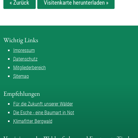
« Zurück
Visitenkarte herunterladen »
Wichtig Links
Impressum
Datenschutz
Mitgliederbereich
Sitemap
Empfehlungen
Für die Zukunft unserer Wälder
Die Esche - eine Baumart in Not
Klimafitter Bergwald