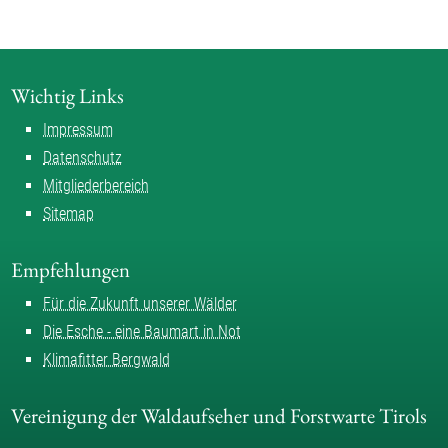
Wichtig Links
Impressum
Datenschutz
Mitgliederbereich
Sitemap
Empfehlungen
Für die Zukunft unserer Wälder
Die Esche - eine Baumart in Not
Klimafitter Bergwald
Vereinigung der Waldaufseher und Forstwarte Tirols