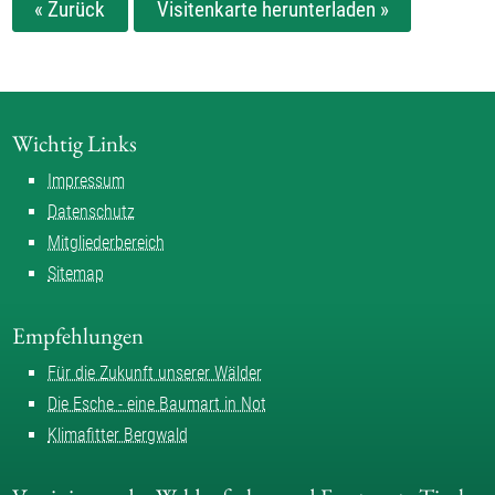
« Zurück
Visitenkarte herunterladen »
Wichtig Links
Impressum
Datenschutz
Mitgliederbereich
Sitemap
Empfehlungen
Für die Zukunft unserer Wälder
Die Esche - eine Baumart in Not
Klimafitter Bergwald