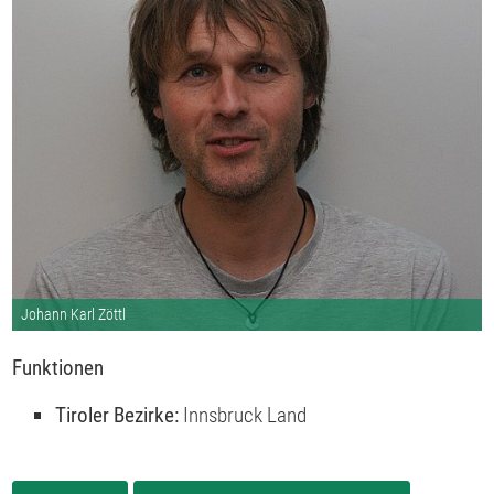
Johann Karl Zöttl
Funktionen
Tiroler Bezirke:
Innsbruck Land