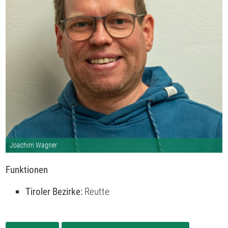
Joachim Wagner
Funktionen
Tiroler Bezirke:
Reutte