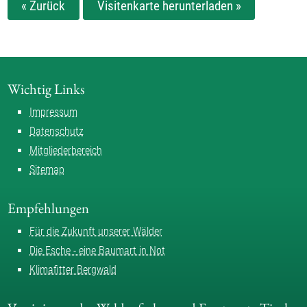
« Zurück
Visitenkarte herunterladen »
Wichtig Links
Impressum
Datenschutz
Mitgliederbereich
Sitemap
Empfehlungen
Für die Zukunft unserer Wälder
Die Esche - eine Baumart in Not
Klimafitter Bergwald