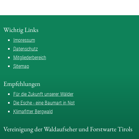
Wichtig Links
Impressum
Datenschutz
Mitgliederbereich
Sitemap
Empfehlungen
Für die Zukunft unserer Wälder
Die Esche - eine Baumart in Not
Klimafitter Bergwald
Vereinigung der Waldaufseher und Forstwarte Tirols