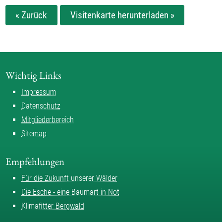
« Zurück
Visitenkarte herunterladen »
Wichtig Links
Impressum
Datenschutz
Mitgliederbereich
Sitemap
Empfehlungen
Für die Zukunft unserer Wälder
Die Esche - eine Baumart in Not
Klimafitter Bergwald