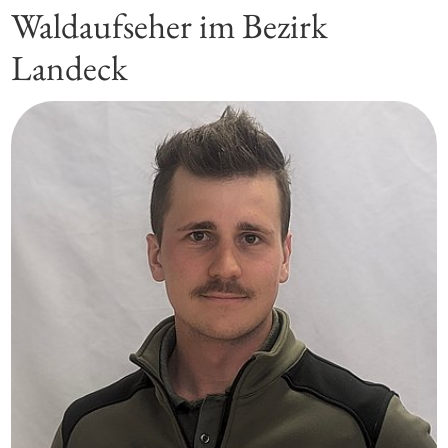
Waldaufseher im Bezirk
Landeck