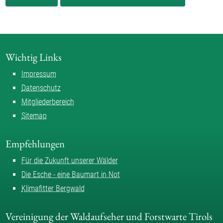
Wichtig Links
Impressum
Datenschutz
Mitgliederbereich
Sitemap
Empfehlungen
Für die Zukunft unserer Wälder
Die Esche - eine Baumart in Not
Klimafitter Bergwald
Vereinigung der Waldaufseher und Forstwarte Tirols