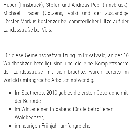
Huber (Innsbruck), Stefan und Andreas Peer (Innsbruck),
Michael Prader (Götzens, Völs) und der zuständige
Förster Markus Kostenzer bei sommerlicher Hitze auf der
Landesstraße bei Völs.
Für diese Gemeinschaftsnutzung im Privatwald, an der 16
Waldbesitzer beteiligt sind und die eine Komplettsperre
der Landesstraße mit sich brachte, waren bereits im
Vorfeld umfangreiche Arbeiten notwendig:
Im Spätherbst 2010 gab es die ersten Gespräche mit
der Behörde
im Winter einen Infoabend für die betroffenen
Waldbesitzer,
im heurigen Frühjahr umfangreiche