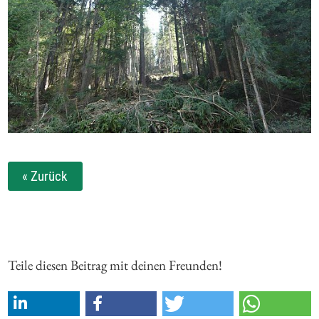
« Zurück
Teile diesen Beitrag mit deinen Freunden!