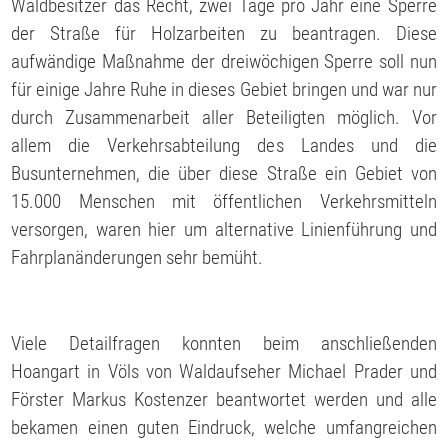
Waldbesitzer das Recht, zwei Tage pro Jahr eine Sperre
der Straße für Holzarbeiten zu beantragen. Diese
aufwändige Maßnahme der dreiwöchigen Sperre soll nun
für einige Jahre Ruhe in dieses Gebiet bringen und war nur
durch Zusammenarbeit aller Beteiligten möglich. Vor
allem die Verkehrsabteilung des Landes und die
Busunternehmen, die über diese Straße ein Gebiet von
15.000 Menschen mit öffentlichen Verkehrsmitteln
versorgen, waren hier um alternative Linienführung und
Fahrplanänderungen sehr bemüht.
Viele Detailfragen konnten beim anschließenden
Hoangart in Völs von Waldaufseher Michael Prader und
Förster Markus Kostenzer beantwortet werden und alle
bekamen einen guten Eindruck, welche umfangreichen