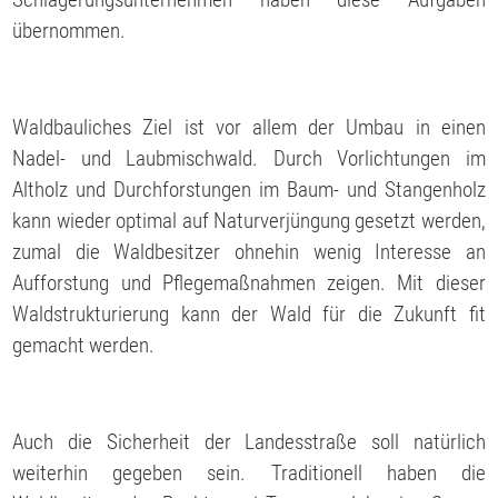
übernommen.
Waldbauliches Ziel ist vor allem der Umbau in einen
Nadel- und Laubmischwald. Durch Vorlichtungen im
Altholz und Durchforstungen im Baum- und Stangenholz
kann wieder optimal auf Naturverjüngung gesetzt werden,
zumal die Waldbesitzer ohnehin wenig Interesse an
Aufforstung und Pflegemaßnahmen zeigen. Mit dieser
Waldstrukturierung kann der Wald für die Zukunft fit
gemacht werden.
Auch die Sicherheit der Landesstraße soll natürlich
weiterhin gegeben sein. Traditionell haben die