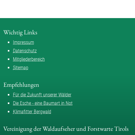
Wichtig Links
Impressum
Datenschutz
Mitgliederbereich
Sitemap
Empfehlungen
Für die Zukunft unserer Wälder
Die Esche - eine Baumart in Not
Klimafitter Bergwald
Vereinigung der Waldaufseher und Forstwarte Tirols