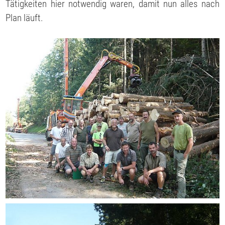
Tätigkeiten hier notwendig waren, damit nun alles nach
Plan läuft.