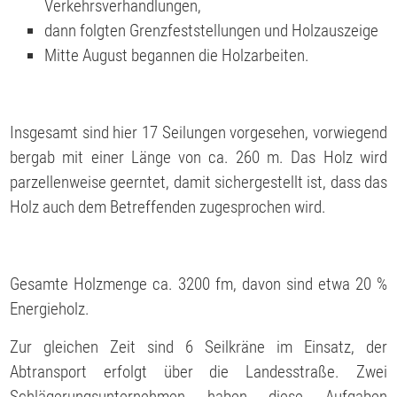
Verkehrsverhandlungen,
dann folgten Grenzfeststellungen und Holzauszeige
Mitte August begannen die Holzarbeiten.
Insgesamt sind hier 17 Seilungen vorgesehen, vorwiegend
bergab mit einer Länge von ca. 260 m. Das Holz wird
parzellenweise geerntet, damit sichergestellt ist, dass das
Holz auch dem Betreffenden zugesprochen wird.
Gesamte Holzmenge ca. 3200 fm, davon sind etwa 20 %
Energieholz.
Zur gleichen Zeit sind 6 Seilkräne im Einsatz, der
Abtransport erfolgt über die Landesstraße. Zwei
Schlägerungsunternehmen haben diese Aufgaben