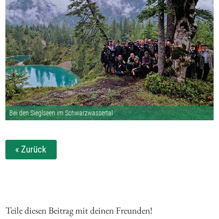
Bei den Sieglseen im Schwarzwassertal
« Zurück
Teile diesen Beitrag mit deinen Freunden!