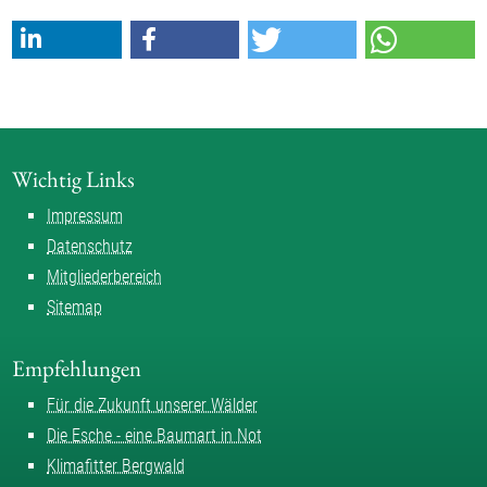
Wichtig Links
Impressum
Datenschutz
Mitgliederbereich
Sitemap
Empfehlungen
Für die Zukunft unserer Wälder
Die Esche - eine Baumart in Not
Klimafitter Bergwald