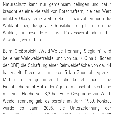
Naturschutz kann nur gemeinsam gelingen und dafür
braucht es eine Vielzahl von Botschaftern, die den Wert
intakter Ökosysteme weitergeben. Dazu zählen auch die
Waldaufseher, die gerade Sensibilisierung für naturnahe
Wälder, insbesondere das Prozessverständnis
für
Auwälder, vermitteln.
Beim Großprojekt „Wald-Weide-Trennung Sieglalm“ wird
bei einer Waldweidefreistellung von ca. 700 ha (Flächen
der ÖBF) die Schaffung einer Reinweidefläche von ca. 44
ha erzielt. Diese wird mit ca. 5 km Zaun abgegrenzt.
Mitten in der gesamten Fläche besteht noch eine
Eigenfläche samt Hütte der Agrargemeinschaft 5-örtliche
mit einer Fläche von 3,2 ha. Erste Gespräche zur Wald-
Weide-Trennung gab es bereits im Jahr 1989, konkret
wurde es dann 2005, die Unterzeichnung der