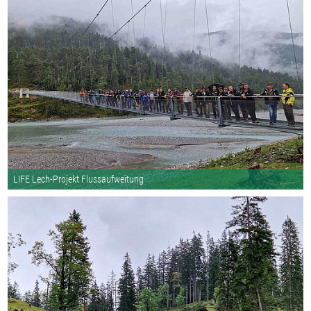
LIFE Lech-Projekt Flussaufweitung