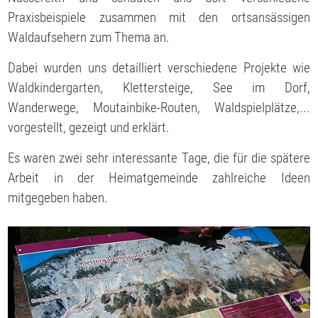
Praxisbeispiele zusammen mit den ortsansässigen
Waldaufsehern zum Thema an.
Dabei wurden uns detailliert verschiedene Projekte wie
Waldkindergarten, Klettersteige, See im Dorf,
Wanderwege, Moutainbike-Routen, Waldspielplätze,...
vorgestellt, gezeigt und erklärt.
Es waren zwei sehr interessante Tage, die für die spätere
Arbeit in der Heimatgemeinde zahlreiche Ideen
mitgegeben haben.