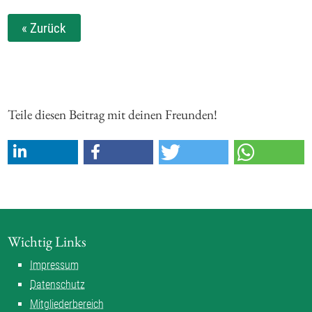
« Zurück
Teile diesen Beitrag mit deinen Freunden!
Wichtig Links
Impressum
Datenschutz
Mitgliederbereich