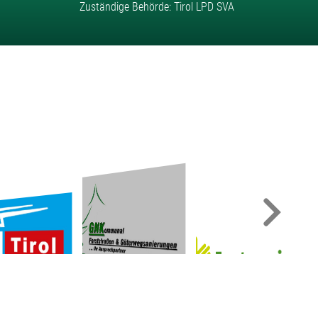
Zuständige Behörde: Tirol LPD SVA