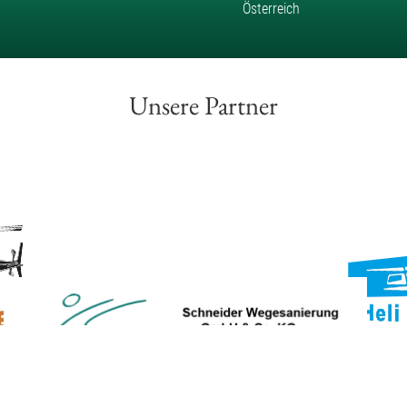
Österreich
Unsere Partner