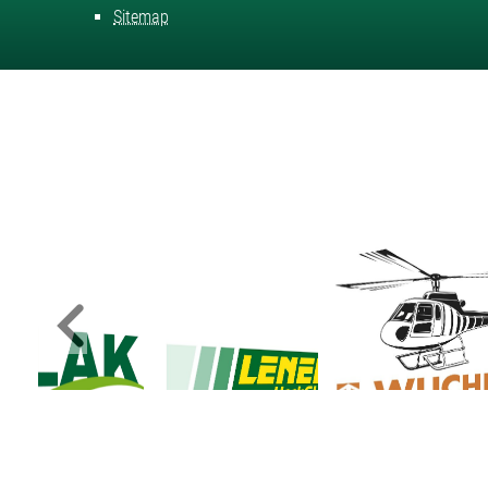
Sitemap