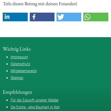
Teile diesen Beitrag mit deinen Freunden!
Wichtig Links
Impressum
Datenschutz
Mitgliederbereich
Sitemap
Empfehlungen
Für die Zukunft unserer Wälder
Die Esche - eine Baumart in Not