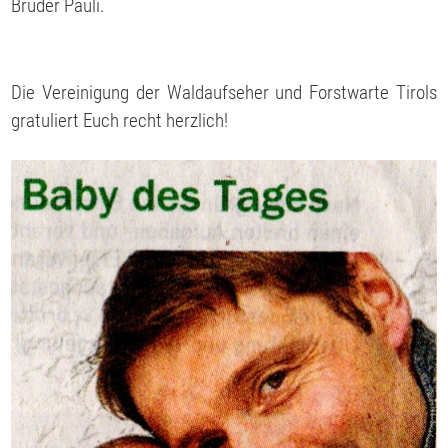
Bruder Pauli.
Die Vereinigung der Waldaufseher und Forstwarte Tirols
gratuliert Euch recht herzlich!