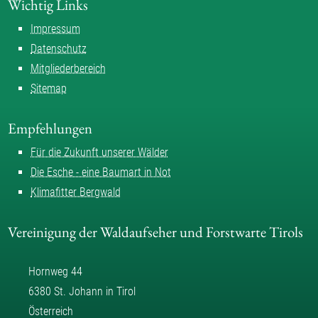
Wichtig Links
Impressum
Datenschutz
Mitgliederbereich
Sitemap
Empfehlungen
Für die Zukunft unserer Wälder
Die Esche - eine Baumart in Not
Klimafitter Bergwald
Vereinigung der Waldaufseher und Forstwarte Tirols
Hornweg 44
6380 St. Johann in Tirol
Österreich