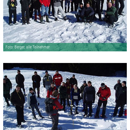
Foto: Berger, alle Teilnehmer