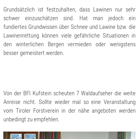
Grundsätzlich ist festzuhalten, dass Lawinen nur sehr
schwer einzuschätzen sind. Hat man jedoch ein
fundiertes Grundwissen über Schnee und Lawine bzw. die
Lawinenrettung können viele gefährliche Situationen in
den winterlichen Bergen vermieden oder wenigstens
besser gemeistert werden.
Von der BFI Kufstein scheuten 7 Waldaufseher die weite
Anreise nicht. Sollte wieder mal so eine Veranstaltung
vom Tiroler Forstverein in der nähe angeboten werden
unbedingt zu empfehlen.