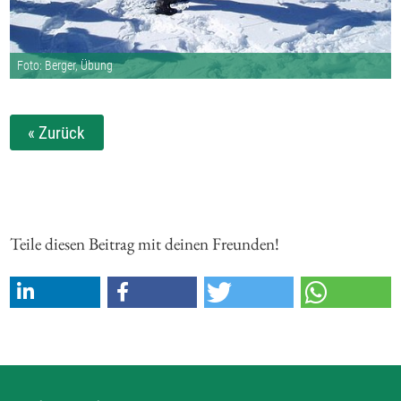
Foto: Berger, Übung
« Zurück
Teile diesen Beitrag mit deinen Freunden!