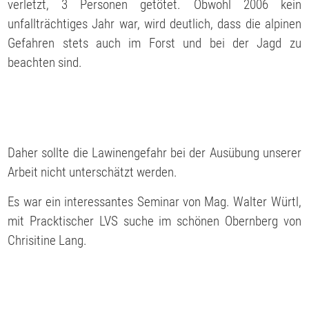
verletzt, 3 Personen getötet. Obwohl 2006 kein
unfallträchtiges Jahr war, wird deutlich, dass die alpinen
Gefahren stets auch im Forst und bei der Jagd zu
beachten sind.
Daher sollte die Lawinengefahr bei der Ausübung unserer
Arbeit nicht unterschätzt werden.
Es war ein interessantes Seminar von Mag. Walter Würtl,
mit Pracktischer LVS suche im schönen Obernberg von
Chrisitine Lang.