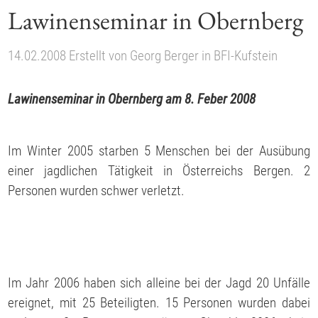
Lawinenseminar in Obernberg
14.02.2008
Erstellt von
Georg Berger
in
BFI-Kufstein
Lawinenseminar in Obernberg am 8. Feber 2008
Im Winter 2005 starben 5 Menschen bei der Ausübung
einer jagdlichen Tätigkeit in Österreichs Bergen. 2
Personen wurden schwer verletzt.
Im Jahr 2006 haben sich alleine bei der Jagd 20 Unfälle
ereignet, mit 25 Beteiligten. 15 Personen wurden dabei