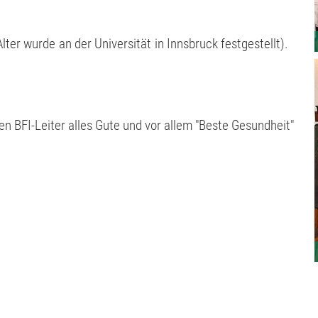
 Alter wurde an der Universität in Innsbruck festgestellt).
 BFI-Leiter alles Gute und vor allem "Beste Gesundheit"