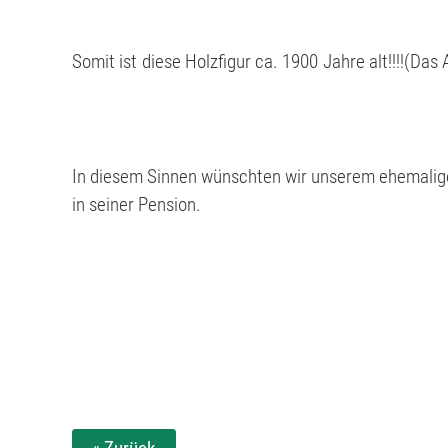
Somit ist diese Holzfigur ca. 1900 Jahre alt!!!!(Das
In diesem Sinnen wünschten wir unserem ehemaligen
in seiner Pension.