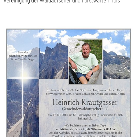
Vereinigung der Waldaufseher und Forstwarte Tirols