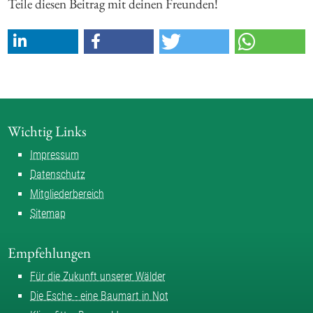
Teile diesen Beitrag mit deinen Freunden!
Wichtig Links
Impressum
Datenschutz
Mitgliederbereich
Sitemap
Empfehlungen
Für die Zukunft unserer Wälder
Die Esche - eine Baumart in Not