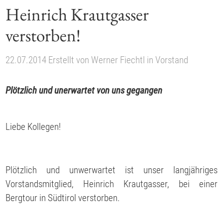
Heinrich Krautgasser
verstorben!
22.07.2014
Erstellt von
Werner Fiechtl
in
Vorstand
Plötzlich und unerwartet von uns gegangen
Liebe Kollegen!
Plötzlich und unwerwartet ist unser langjähriges
Vorstandsmitglied, Heinrich Krautgasser, bei einer
Bergtour in Südtirol verstorben.