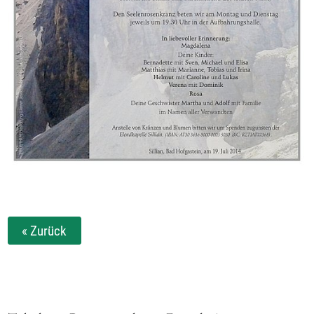
« Zurück