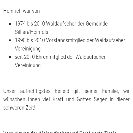
Heinrich war von
1974 bis 2010 Waldaufseher der Gemeinde
Sillian/Heinfels
1990 bis 2010 Vorstandsmitglied der Waldaufseher
Vereinigung
seit 2010 Ehrenmitglied der Waldaufseher
Vereinigung
Unser aufrichtigstes Beileid gilt seiner Familie, wir
wünschen Ihnen viel Kraft und Gottes Segen in dieser
schweren Zeit!