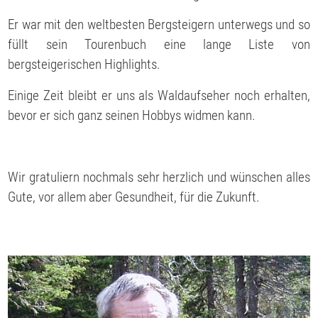
Er war mit den weltbesten Bergsteigern unterwegs und so
füllt sein Tourenbuch eine lange Liste von
bergsteigerischen Highlights.
Einige Zeit bleibt er uns als Waldaufseher noch erhalten,
bevor er sich ganz seinen Hobbys widmen kann.
Wir gratuliern nochmals sehr herzlich und wünschen alles
Gute, vor allem aber Gesundheit, für die Zukunft.