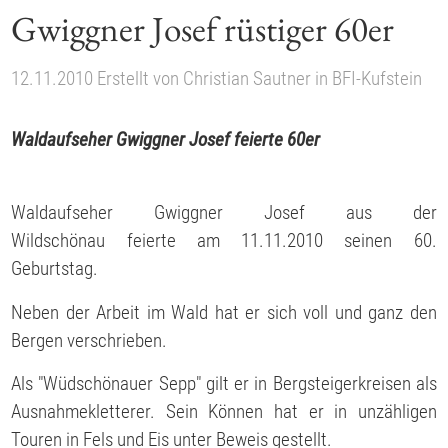
Gwiggner Josef rüstiger 60er
12.11.2010
Erstellt von
Christian Sautner
in
BFI-Kufstein
Waldaufseher Gwiggner Josef feierte 60er
Waldaufseher Gwiggner Josef aus der
Wildschönau feierte am 11.11.2010 seinen 60.
Geburtstag.
Neben der Arbeit im Wald hat er sich voll und ganz den
Bergen verschrieben.
Als "Wüdschönauer Sepp" gilt er in Bergsteigerkreisen als
Ausnahmekletterer. Sein Können hat er in unzähligen
Touren in Fels und Eis unter Beweis gestellt.