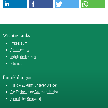
Wichtig Links
Impressum
Datenschutz
Mitgliederbereich
Sitemap
Empfehlungen
Für die Zukunft unserer Wälder
Die Esche - eine Baumart in Not
Klimafitter Bergwald