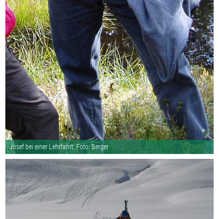
Josef bei einer Lehrfahrt, Foto: Berger