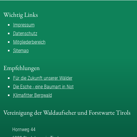
Wichtig Links
Impressum
Datenschutz
Mitgliederbereich
Sitemap
Empfehlungen
Für die Zukunft unserer Wälder
Die Esche - eine Baumart in Not
Klimafitter Bergwald
Vereinigung der Waldaufseher und Forstwarte Tirols
Hornweg 44