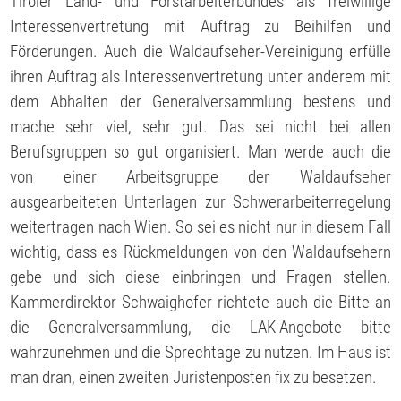
Tiroler Land- und Forstarbeiterbundes als freiwillige
Interessenvertretung mit Auftrag zu Beihilfen und
Förderungen. Auch die Waldaufseher-Vereinigung erfülle
ihren Auftrag als Interessenvertretung unter anderem mit
dem Abhalten der Generalversammlung bestens und
mache sehr viel, sehr gut. Das sei nicht bei allen
Berufsgruppen so gut organisiert. Man werde auch die
von einer Arbeitsgruppe der Waldaufseher
ausgearbeiteten Unterlagen zur Schwerarbeiterregelung
weitertragen nach Wien. So sei es nicht nur in diesem Fall
wichtig, dass es Rückmeldungen von den Waldaufsehern
gebe und sich diese einbringen und Fragen stellen.
Kammerdirektor Schwaighofer richtete auch die Bitte an
die Generalversammlung, die LAK-Angebote bitte
wahrzunehmen und die Sprechtage zu nutzen. Im Haus ist
man dran, einen zweiten Juristenposten fix zu besetzen.