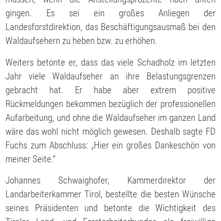
gingen. Es sei ein großes Anliegen der
Landesforstdirektion, das Beschäftigungsausmaß bei den
Waldaufsehern zu heben bzw. zu erhöhen.
Weiters betonte er, dass das viele Schadholz im letzten
Jahr viele Waldaufseher an ihre Belastungsgrenzen
gebracht hat. Er habe aber extrem positive
Rückmeldungen bekommen bezüglich der professionellen
Aufarbeitung, und ohne die Waldaufseher im ganzen Land
wäre das wohl nicht möglich gewesen. Deshalb sagte FD
Fuchs zum Abschluss: „Hier ein großes Dankeschön von
meiner Seite.“
Johannes Schwaighofer, Kammerdirektor der
Landarbeiterkammer Tirol, bestellte die besten Wünsche
seines Präsidenten und betonte die Wichtigkeit des