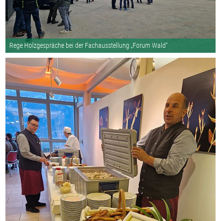
Rege Holzgespräche bei der Fachausstellung „Forum Wald“