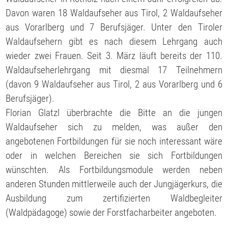
Davon waren 18 Waldaufseher aus Tirol, 2 Waldaufseher
aus Vorarlberg und 7 Berufsjäger. Unter den Tiroler
Waldaufsehern gibt es nach diesem Lehrgang auch
wieder zwei Frauen. Seit 3. März läuft bereits der 110.
Waldaufseherlehrgang mit diesmal 17 Teilnehmern
(davon 9 Waldaufseher aus Tirol, 2 aus Vorarlberg und 6
Berufsjäger).
Florian Glatzl überbrachte die Bitte an die jungen
Waldaufseher sich zu melden, was außer den
angebotenen Fortbildungen für sie noch interessant wäre
oder in welchen Bereichen sie sich Fortbildungen
wünschten. Als Fortbildungsmodule werden neben
anderen Stunden mittlerweile auch der Jungjägerkurs, die
Ausbildung zum zertifizierten Waldbegleiter
(Waldpädagoge) sowie der Forstfacharbeiter angeboten.