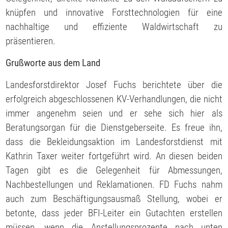
knüpfen und innovative Forsttechnologien für eine
nachhaltige und effiziente Waldwirtschaft zu
präsentieren.
Grußworte aus dem Land
Landesforstdirektor Josef Fuchs berichtete über die
erfolgreich abgeschlossenen KV-Verhandlungen, die nicht
immer angenehm seien und er sehe sich hier als
Beratungsorgan für die Dienstgeberseite. Es freue ihn,
dass die Bekleidungsaktion im Landesforstdienst mit
Kathrin Taxer weiter fortgeführt wird. An diesen beiden
Tagen gibt es die Gelegenheit für Abmessungen,
Nachbestellungen und Reklamationen. FD Fuchs nahm
auch zum Beschäftigungsausmaß Stellung, wobei er
betonte, dass jeder BFI-Leiter ein Gutachten erstellen
müssen, wenn die Anstellungsprozente nach unten