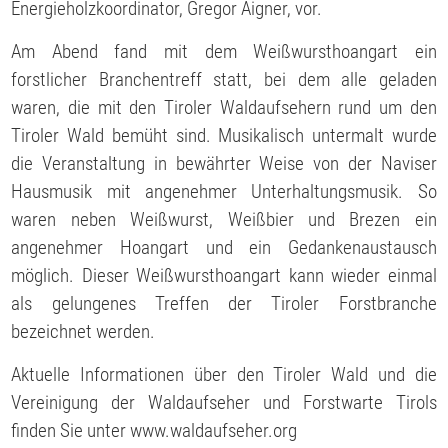
Energieholzkoordinator, Gregor Aigner, vor.
Am Abend fand mit dem Weißwursthoangart ein
forstlicher Branchentreff statt, bei dem alle geladen
waren, die mit den Tiroler Waldaufsehern rund um den
Tiroler Wald bemüht sind. Musikalisch untermalt wurde
die Veranstaltung in bewährter Weise von der Naviser
Hausmusik mit angenehmer Unterhaltungsmusik. So
waren neben Weißwurst, Weißbier und Brezen ein
angenehmer Hoangart und ein Gedankenaustausch
möglich. Dieser Weißwursthoangart kann wieder einmal
als gelungenes Treffen der Tiroler Forstbranche
bezeichnet werden.
Aktuelle Informationen über den Tiroler Wald und die
Vereinigung der Waldaufseher und Forstwarte Tirols
finden Sie unter www.waldaufseher.org