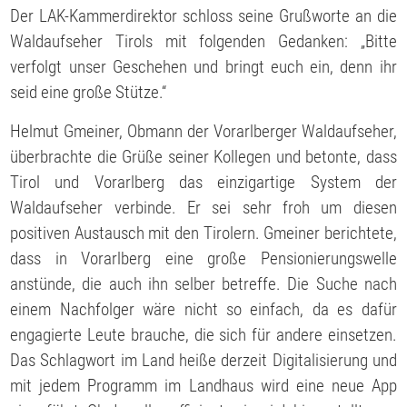
Der LAK-Kammerdirektor schloss seine Grußworte an die
Waldaufseher Tirols mit folgenden Gedanken: „Bitte
verfolgt unser Geschehen und bringt euch ein, denn ihr
seid eine große Stütze.“
Helmut Gmeiner, Obmann der Vorarlberger Waldaufseher,
überbrachte die Grüße seiner Kollegen und betonte, dass
Tirol und Vorarlberg das einzigartige System der
Waldaufseher verbinde. Er sei sehr froh um diesen
positiven Austausch mit den Tirolern. Gmeiner berichtete,
dass in Vorarlberg eine große Pensionierungswelle
anstünde, die auch ihn selber betreffe. Die Suche nach
einem Nachfolger wäre nicht so einfach, da es dafür
engagierte Leute brauche, die sich für andere einsetzen.
Das Schlagwort im Land heiße derzeit Digitalisierung und
mit jedem Programm im Landhaus wird eine neue App