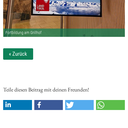
Fortbildung am Grillhof
« Zurück
Teile diesen Beitrag mit deinen Freunden!