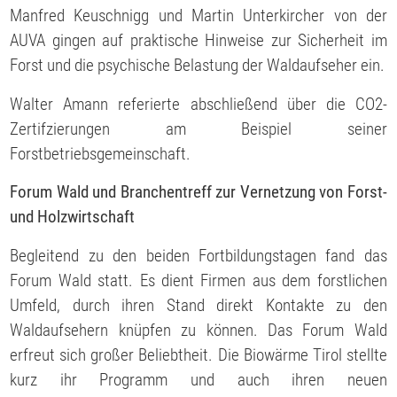
Manfred Keuschnigg und Martin Unterkircher von der
AUVA gingen auf praktische Hinweise zur Sicherheit im
Forst und die psychische Belastung der Waldaufseher ein.
Walter Amann referierte abschließend über die CO2-
Zertifzierungen am Beispiel seiner
Forstbetriebsgemeinschaft.
Forum Wald und Branchentreff zur Vernetzung von Forst-
und Holzwirtschaft
Begleitend zu den beiden Fortbildungstagen fand das
Forum Wald statt. Es dient Firmen aus dem forstlichen
Umfeld, durch ihren Stand direkt Kontakte zu den
Waldaufsehern knüpfen zu können. Das Forum Wald
erfreut sich großer Beliebtheit. Die Biowärme Tirol stellte
kurz ihr Programm und auch ihren neuen