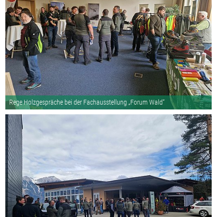
Rege Holzgespräche bei der Fachausstellung „Forum Wald“