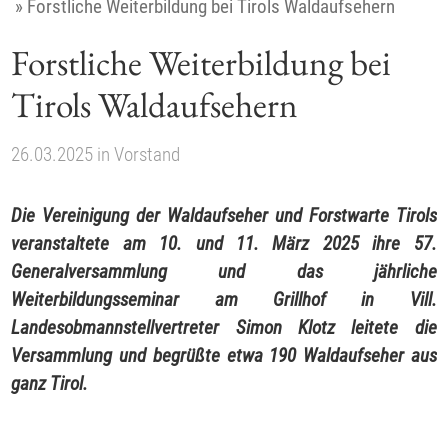
»
Forstliche Weiterbildung bei Tirols Waldaufsehern
Forstliche Weiterbildung bei
Tirols Waldaufsehern
26.03.2025
in
Vorstand
Die Vereinigung der Waldaufseher und Forstwarte Tirols
veranstaltete am 10. und 11. März 2025 ihre 57.
Generalversammlung und das jährliche
Weiterbildungsseminar am Grillhof in Vill.
Landesobmannstellvertreter Simon Klotz leitete die
Versammlung und begrüßte etwa 190 Waldaufseher aus
ganz Tirol.