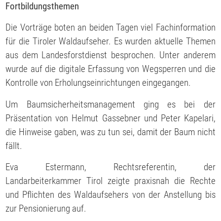
Fortbildungsthemen
Die Vorträge boten an beiden Tagen viel Fachinformation
für die Tiroler Waldaufseher. Es wurden aktuelle Themen
aus dem Landesforstdienst besprochen. Unter anderem
wurde auf die digitale Erfassung von Wegsperren und die
Kontrolle von Erholungseinrichtungen eingegangen.
Um Baumsicherheitsmanagement ging es bei der
Präsentation von Helmut Gassebner und Peter Kapelari,
die Hinweise gaben, was zu tun sei, damit der Baum nicht
fällt.
Eva Estermann, Rechtsreferentin, der
Landarbeiterkammer Tirol zeigte praxisnah die Rechte
und Pflichten des Waldaufsehers von der Anstellung bis
zur Pensionierung auf.