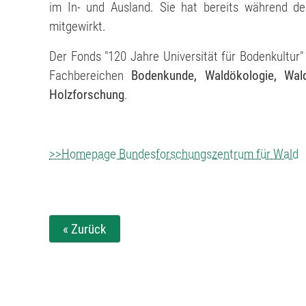
im In- und Ausland. Sie
hat bereits während de
mitgewirkt.
Der Fonds "120 Jahre Universität für Bodenkultur
Fachbereichen
Bodenkunde, Waldökologie, Wal
Holzforschung
.
>>Homepage Bundesforschungszentrum für Wald
« Zurück