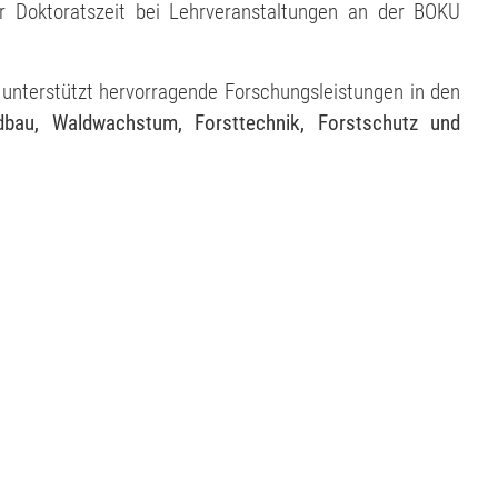
r Doktoratszeit bei Lehrveranstaltungen an der BOKU
" unterstützt hervorragende Forschungsleistungen in den
dbau, Waldwachstum, Forsttechnik, Forstschutz und