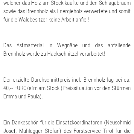
welcher das Holz am Stock kaufte und den Schlagabraum
sowie das Brennholz als Energieholz verwertete und somit
für die Waldbesitzer keine Arbeit anfiel!
Das Astmarterial in Wegnähe und das anfallende
Brennholz wurde zu Hackschnitzel verarbeitet!
Der erzielte Durchschnittpreis incl. Brennholz lag bei ca.
40,-- EURO/efm am Stock (Preissituation vor den Stürmen
Emma und Paula).
Ein Dankeschön für die Einsatzkoordinatoren (Neuschmid
Josef, Mühlegger Stefan) des Forstservice Tirol für die