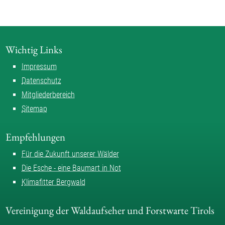
Wichtig Links
Impressum
Datenschutz
Mitgliederbereich
Sitemap
Empfehlungen
Für die Zukunft unserer Wälder
Die Esche - eine Baumart in Not
Klimafitter Bergwald
Vereinigung der Waldaufseher und Forstwarte Tirols