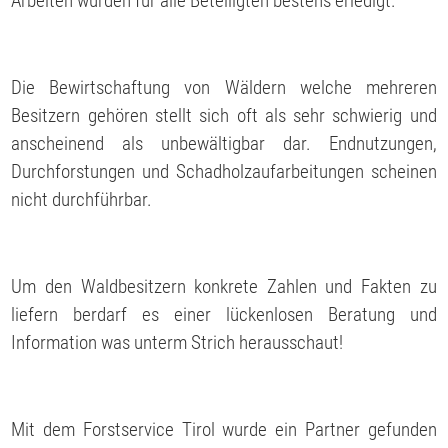
Arbeiten wurden für alle Beteiligten bestens erledigt.
Die Bewirtschaftung von Wäldern welche mehreren
Besitzern gehören stellt sich oft als sehr schwierig und
anscheinend als unbewältigbar dar. Endnutzungen,
Durchforstungen und Schadholzaufarbeitungen scheinen
nicht durchführbar.
Um den Waldbesitzern konkrete Zahlen und Fakten zu
liefern berdarf es einer lückenlosen Beratung und
Information was unterm Strich herausschaut!
Mit dem Forstservice Tirol wurde ein Partner gefunden