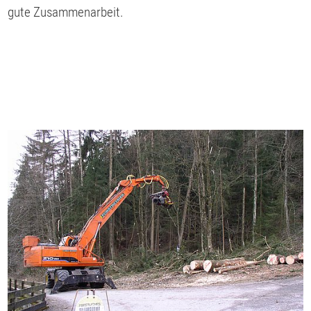
gute Zusammenarbeit.