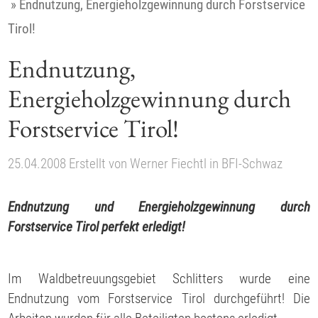
»
Endnutzung, Energieholzgewinnung durch Forstservice
Tirol!
Endnutzung,
Energieholzgewinnung durch
Forstservice Tirol!
25.04.2008
Erstellt von
Werner Fiechtl
in
BFI-Schwaz
Endnutzung und Energieholzgewinnung durch
Forstservice Tirol perfekt erledigt!
Im Waldbetreuungsgebiet Schlitters wurde eine
Endnutzung vom Forstservice Tirol durchgeführt! Die