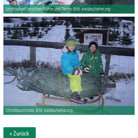
Unterschied zwischen Fichte und Tanne; Bild: waldaufseher.org
Christbaumrodel; Bild: waldaufseher.org
« Zurück