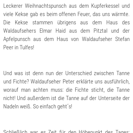
Leckerer Weihnachtspunsch aus dem Kupferkessel und
viele Kekse gab es beim offenen Feuer, das uns wärmte.
Die Kekse stammen übrigens aus dem Haus des
Waldaufsehers Elmar Haid aus dem Pitztal und der
Apfelpunsch aus dem Haus von Waldaufseher Stefan
Peer in Tulfes!
Und was ist denn nun der Unterschied zwischen Tanne
und Fichte? Waldaufseher Peter erklärte uns ausführlich,
worauf man achten muss: die Fichte sticht, die Tanne
nicht! Und außerdem ist die Tanne auf der Unterseite der
Nadeln weiß. So einfach geht´s!
Schließlich war es Zeit für den Höhepunkt des Tages: