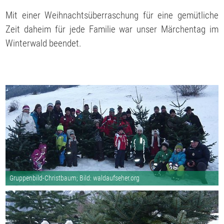
Mit einer Weihnachtsüberraschung für eine gemütliche
Zeit daheim für jede Familie war unser Märchentag im
Winterwald beendet.
Gruppenbild-Christbaum; Bild: waldaufseher.org