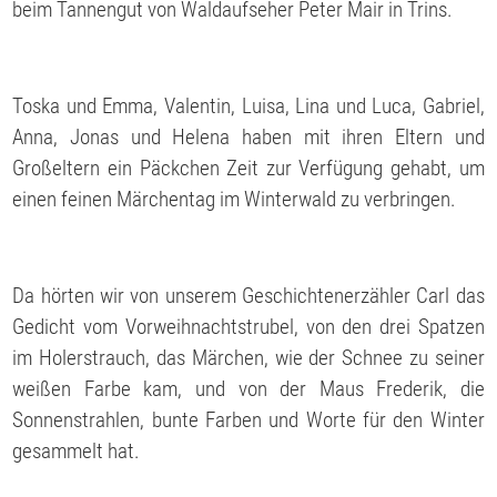
beim Tannengut von Waldaufseher Peter Mair in Trins.
Toska und Emma, Valentin, Luisa, Lina und Luca, Gabriel,
Anna, Jonas und Helena haben mit ihren Eltern und
Großeltern ein Päckchen Zeit zur Verfügung gehabt, um
einen feinen Märchentag im Winterwald zu verbringen.
Da hörten wir von unserem Geschichtenerzähler Carl das
Gedicht vom Vorweihnachtstrubel, von den drei Spatzen
im Holerstrauch, das Märchen, wie der Schnee zu seiner
weißen Farbe kam, und von der Maus Frederik, die
Sonnenstrahlen, bunte Farben und Worte für den Winter
gesammelt hat.