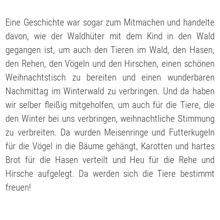
Eine Geschichte war sogar zum Mitmachen und handelte
davon, wie der Waldhüter mit dem Kind in den Wald
gegangen ist, um auch den Tieren im Wald, den Hasen,
den Rehen, den Vögeln und den Hirschen, einen schönen
Weihnachtstisch zu bereiten und einen wunderbaren
Nachmittag im Winterwald zu verbringen. Und da haben
wir selber fleißig mitgeholfen, um auch für die Tiere, die
den Winter bei uns verbringen, weihnachtliche Stimmung
zu verbreiten. Da wurden Meisenringe und Futterkugeln
für die Vögel in die Bäume gehängt, Karotten und hartes
Brot für die Hasen verteilt und Heu für die Rehe und
Hirsche aufgelegt. Da werden sich die Tiere bestimmt
freuen!