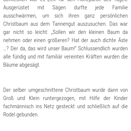
Ausgerüstet mit Sägen durfte jede Familie
ausschwärmen, um sich ihren ganz persönlichen
Christbaum aus dem Tannengut auszusuchen. Das war
gar nicht so leicht: „Sollen wir den kleinen Baum da
nehmen oder einen größeren? Hat der auch dichte Äste
…? Der da, das wird unser Baum!“ Schlussendlich wurden
alle fündig und mit familiär vereinten Kräften wurden die
Bäume abgesägt.
Der selber umgeschnittene Christbaum wurde dann von
Groß und Klein runtergezogen, mit Hilfe der Kinder
fachmännisch ins Netz gesteckt und schließlich auf die
Rodel gebunden.