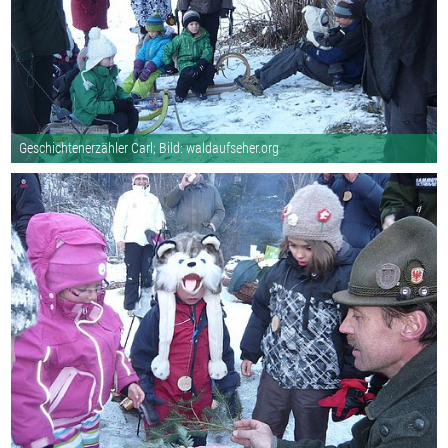
Geschichtenerzähler Carl; Bild: waldaufseher.org