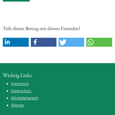
Teile diesen Beitrag mit deinen Freunden!
Wichtig Links
Impressum
Datenschutz
Mitgliederbereich
Sitemap