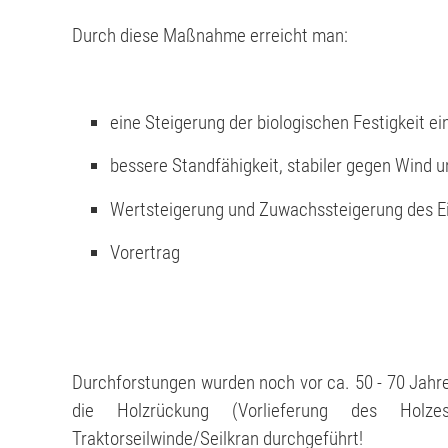
Durch diese Maßnahme erreicht man:
eine Steigerung der biologischen Festigkeit e
bessere Standfähigkeit, stabiler gegen Wind 
Wertsteigerung und Zuwachssteigerung des 
Vorertrag
Durchforstungen wurden noch vor ca. 50 - 70 Jahr
die Holzrückung (Vorlieferung des Holz
Traktorseilwinde/Seilkran durchgeführt!