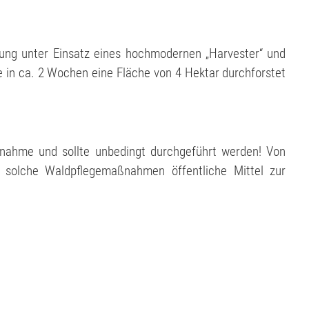
ung unter Einsatz eines hochmodernen „Harvester“ und
 in ca. 2 Wochen eine Fläche von 4 Hektar durchforstet
ßnahme und sollte unbedingt durchgeführt werden! Von
 solche Waldpflegemaßnahmen öffentliche Mittel zur