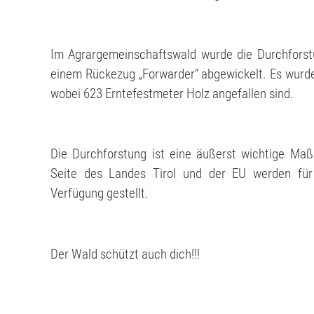
Im Agrargemeinschaftswald wurde die Durchforst
einem Rückezug „Forwarder“ abgewickelt. Es wurde
wobei 623 Erntefestmeter Holz angefallen sind.
Die Durchforstung ist eine äußerst wichtige Ma
Seite des Landes Tirol und der EU werden für
Verfügung gestellt.
Der Wald schützt auch dich!!!