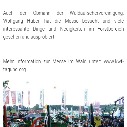
Auch der Obmann der Waldaufsehervereinigung,
Wolfgang Huber, hat die Messe besucht und viele
interessante Dinge und Neuigkeiten im Forstbereich
gesehen und ausprobiert.
Mehr Information zur Messe im Wald unter: www.kwf-
tagung.org