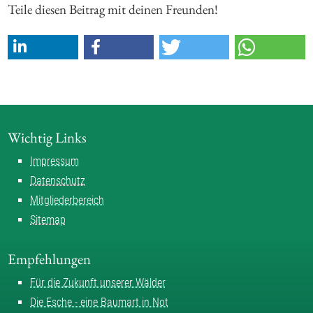
Teile diesen Beitrag mit deinen Freunden!
Wichtig Links
Impressum
Datenschutz
Mitgliederbereich
Sitemap
Empfehlungen
Für die Zukunft unserer Wälder
Die Esche - eine Baumart in Not