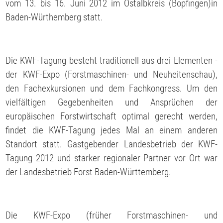
vom 13. bis 16. Juni 2012 im Ostalbkreis (Bopfingen)in
Baden-Würthemberg statt.
Die KWF-Tagung besteht traditionell aus drei Elementen -
der KWF-Expo (Forstmaschinen- und Neuheitenschau),
den Fachexkursionen und dem Fachkongress. Um den
vielfältigen Gegebenheiten und Ansprüchen der
europäischen Forstwirtschaft optimal gerecht werden,
findet die KWF-Tagung jedes Mal an einem anderen
Standort statt. Gastgebender Landesbetrieb der KWF-
Tagung 2012 und starker regionaler Partner vor Ort war
der Landesbetrieb Forst Baden-Württemberg.
Die KWF-Expo (früher Forstmaschinen- und