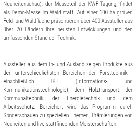
Neuheitenschau), der Messeteil der KWF-Tagung, findet
als Demo-Messe im Wald statt. Auf einer 100 ha großen
Feld- und Waldfläche präsentieren über 400 Aussteller aus
über 20 Ländern ihre neusten Entwicklungen und den
umfassenden Stand der Technik.
Aussteller aus dem In- und Ausland zeigen Produkte aus
den unterschiedlichsten Bereichen der Forsttechnik -
einschließlich IKT (Informations- und
Kommunikationstechnologie), dem Holztransport, der
Kommunaltechnik, der Energietechnik und dem
Arbeitsschutz. Bereichert wird das Programm durch
Sonderschauen zu speziellen Themen, Prämierungen von
Neuheiten und live stattfindenden Meisterschaften.