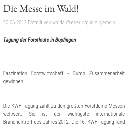
Die Messe im Wald!
20.06.2012
Erstellt von
waldaufseher.org
in
Allgemein
Tagung der Forstleute in Bopfingen
Faszination Forstwirtschaft - Durch Zusammenarbeit
gewinnen
Die KWF-Tagung zählt zu den größten Forstdemo-Messen
weltweit. Sie ist der wichtigste internationale
Branchentreff des Jahres 2012. Die 16. KWF-Tagung fand