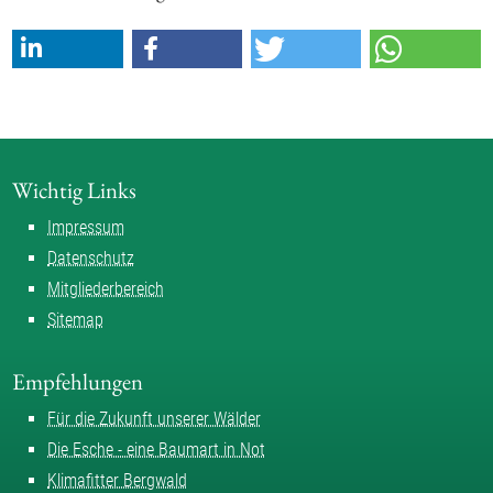
Wichtig Links
Impressum
Datenschutz
Mitgliederbereich
Sitemap
Empfehlungen
Für die Zukunft unserer Wälder
Die Esche - eine Baumart in Not
Klimafitter Bergwald