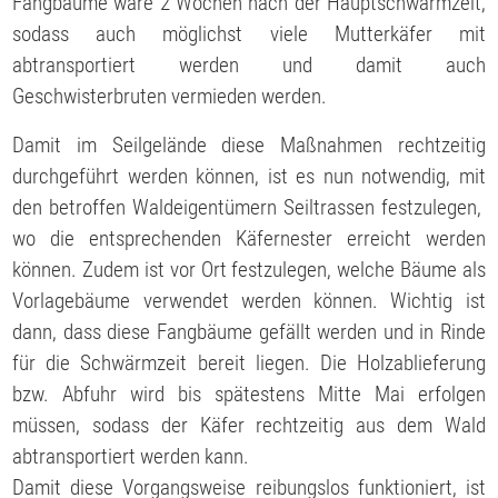
Fangbäume wäre 2 Wochen nach der Hauptschwärmzeit,
sodass auch möglichst viele Mutterkäfer mit
abtransportiert werden und damit auch
Geschwisterbruten vermieden werden.
Damit im Seilgelände diese Maßnahmen rechtzeitig
durchgeführt werden können, ist es nun notwendig, mit
den betroffen Waldeigentümern Seiltrassen festzulegen,
wo die entsprechenden Käfernester erreicht werden
können. Zudem ist vor Ort festzulegen, welche Bäume als
Vorlagebäume verwendet werden können. Wichtig ist
dann, dass diese Fangbäume gefällt werden und in Rinde
für die Schwärmzeit bereit liegen. Die Holzablieferung
bzw. Abfuhr wird bis spätestens Mitte Mai erfolgen
müssen, sodass der Käfer rechtzeitig aus dem Wald
abtransportiert werden kann.
Damit diese Vorgangsweise reibungslos funktioniert, ist