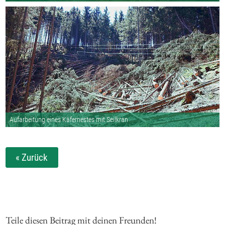
Aufarbeitung eines Käfernestes mit Seilkran
« Zurück
Teile diesen Beitrag mit deinen Freunden!