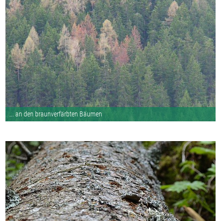
... an den braunverfärbten Bäumen