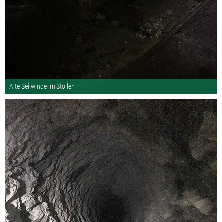
Alte Seilwinde im Stollen