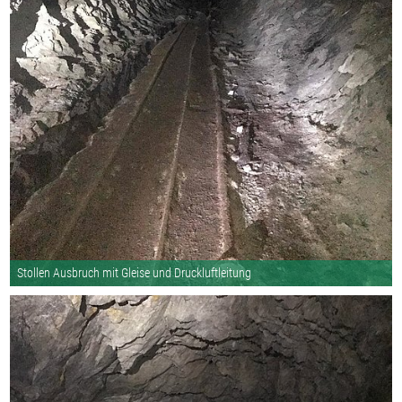
Stollen Ausbruch mit Gleise und Druckluftleitung