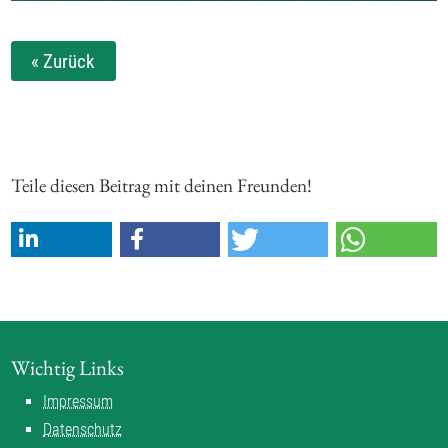
« Zurück
Teile diesen Beitrag mit deinen Freunden!
Wichtig Links
Impressum
Datenschutz