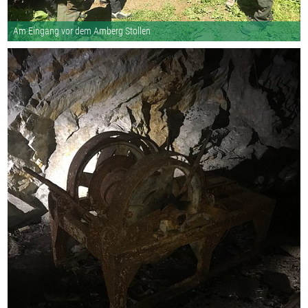
Am Eingang vor dem Amberg Stollen