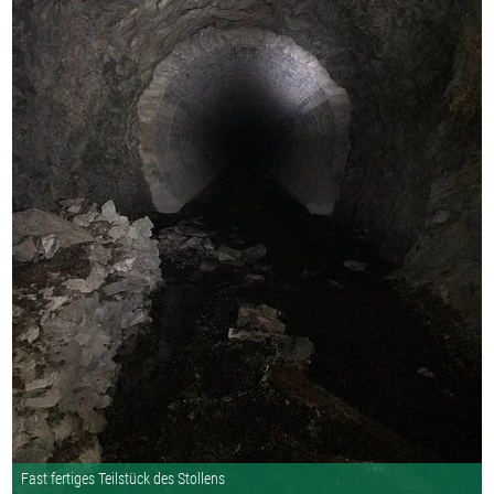
Fast fertiges Teilstück des Stollens