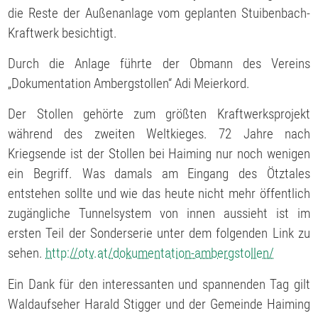
die Reste der Außenanlage vom geplanten Stuibenbach-
Kraftwerk besichtigt.
Durch die Anlage führte der Obmann des Vereins
„Dokumentation Ambergstollen“ Adi Meierkord.
Der Stollen gehörte zum größten Kraftwerksprojekt
während des zweiten Weltkieges. 72 Jahre nach
Kriegsende ist der Stollen bei Haiming nur noch wenigen
ein Begriff. Was damals am Eingang des Ötztales
entstehen sollte und wie das heute nicht mehr öffentlich
zugängliche Tunnelsystem von innen aussieht ist im
ersten Teil der Sonderserie unter dem folgenden Link zu
sehen.
http://otv.at/dokumentation-ambergstollen/
Ein Dank für den interessanten und spannenden Tag gilt
Waldaufseher Harald Stigger und der Gemeinde Haiming