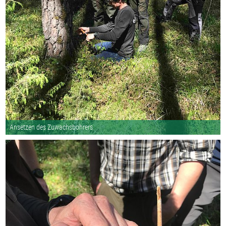
Ansetzen des Zuwachsbohrers