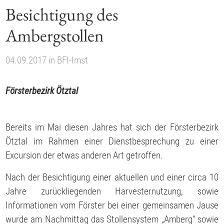
Besichtigung des
Ambergstollen
04.09.2017
in
BFI-Imst
Försterbezirk Ötztal
Bereits im Mai diesen Jahres hat sich der Försterbezirk
Ötztal im Rahmen einer Dienstbesprechung zu einer
Excursion der etwas anderen Art getroffen.
Nach der Besichtigung einer aktuellen und einer circa 10
Jahre zurückliegenden Harvesternutzung, sowie
Informationen vom Förster bei einer gemeinsamen Jause
wurde am Nachmittag das Stollensystem „Amberg“ sowie