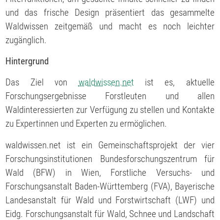
und das frische Design präsentiert das gesammelte
Waldwissen zeitgemäß und macht es noch leichter
zugänglich.
Hintergrund
Das Ziel von
waldwissen.net
ist es, aktuelle
Forschungsergebnisse Forstleuten und allen
Waldinteressierten zur Verfügung zu stellen und Kontakte
zu Expertinnen und Experten zu ermöglichen.
waldwissen.net ist ein Gemeinschaftsprojekt der vier
Forschungsinstitutionen Bundesforschungszentrum für
Wald (BFW) in Wien, Forstliche Versuchs- und
Forschungsanstalt Baden-Württemberg (FVA), Bayerische
Landesanstalt für Wald und Forstwirtschaft (LWF) und
Eidg. Forschungsanstalt für Wald, Schnee und Landschaft