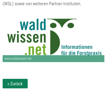
(WSL) sowie von weiteren Partner-Instituten.
www.waldwissen.net
« Zurück