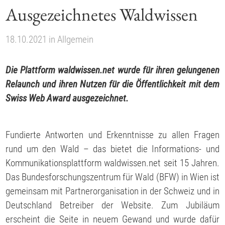
Ausgezeichnetes Waldwissen
18.10.2021
in
Allgemein
Die Plattform waldwissen.net wurde für ihren gelungenen
Relaunch und ihren Nutzen für die Öffentlichkeit mit dem
Swiss Web Award ausgezeichnet.
Fundierte Antworten und Erkenntnisse zu allen Fragen
rund um den Wald – das bietet die Informations- und
Kommunikationsplattform waldwissen.net seit 15 Jahren.
Das Bundesforschungszentrum für Wald (BFW) in Wien ist
gemeinsam mit Partnerorganisation in der Schweiz und in
Deutschland Betreiber der Website. Zum Jubiläum
erscheint die Seite in neuem Gewand und wurde dafür