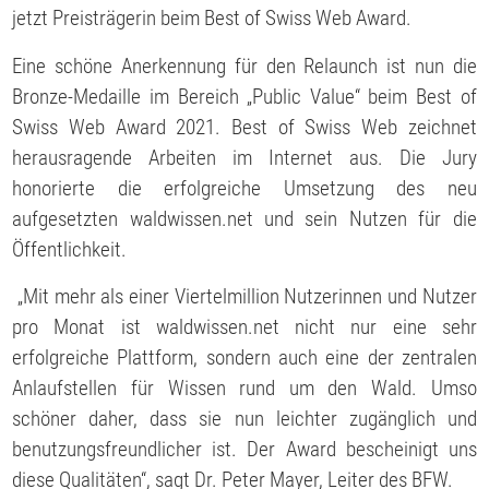
jetzt Preisträgerin beim Best of Swiss Web Award.
Eine schöne Anerkennung für den Relaunch ist nun die
Bronze-Medaille im Bereich „Public Value“ beim Best of
Swiss Web Award 2021. Best of Swiss Web zeichnet
herausragende Arbeiten im Internet aus. Die Jury
honorierte die erfolgreiche Umsetzung des neu
aufgesetzten waldwissen.net und sein Nutzen für die
Öffentlichkeit.
„Mit mehr als einer Viertelmillion Nutzerinnen und Nutzer
pro Monat ist waldwissen.net nicht nur eine sehr
erfolgreiche Plattform, sondern auch eine der zentralen
Anlaufstellen für Wissen rund um den Wald. Umso
schöner daher, dass sie nun leichter zugänglich und
benutzungsfreundlicher ist. Der Award bescheinigt uns
diese Qualitäten“, sagt Dr. Peter Mayer, Leiter des BFW.