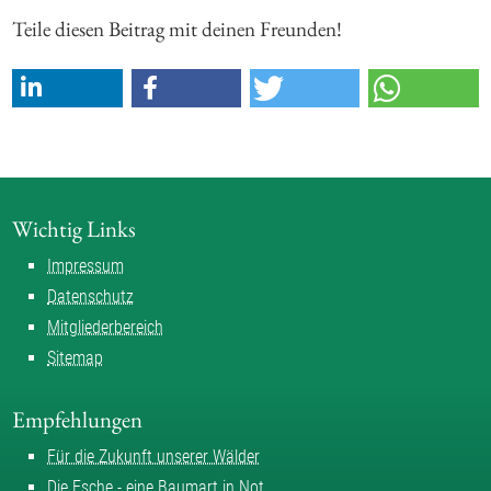
Teile diesen Beitrag mit deinen Freunden!
Wichtig Links
Impressum
Datenschutz
Mitgliederbereich
Sitemap
Empfehlungen
Für die Zukunft unserer Wälder
Die Esche - eine Baumart in Not