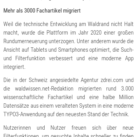
Mehr als 3000 Fachartikel migriert
Weil die technische Entwicklung am Waldrand nicht Halt
macht, wurde die Plattform im Jahr 2020 einer großen
Rundumerneuerung unterzogen. Unter anderem wurde die
Ansicht auf Tablets und Smartphones optimiert, die Such-
und Filterfunktion verbessert und eine moderne App
integriert.
Die in der Schweiz angesiedelte Agentur zdrei.com und
die waldwissen.net-Redaktion migrierten rund 3.000
wissenschaftliche Fachartikel und eine halbe Million
Datensätze aus einem veralteten System in eine moderne
TYPO3-Anwendung auf den neuesten Stand der Technik.
Nutzerinnen und Nutzer freuen sich über neue
Filterfunktionen, um gesuchte Inhalte schneller zu finden