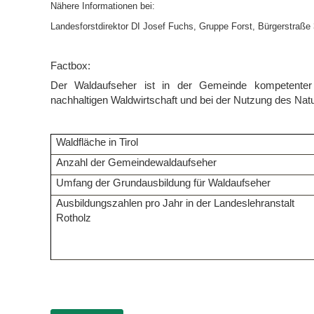
Nähere Informationen bei:
Landesforstdirektor DI Josef Fuchs, Gruppe Forst, Bürgerstraße
Factbox:
Der Waldaufseher ist in der Gemeinde kompetenter
nachhaltigen Waldwirtschaft und bei der Nutzung des Na
Waldfläche in Tirol
Anzahl der Gemeindewaldaufseher
Umfang der Grundausbildung für Waldaufseher
Ausbildungszahlen pro Jahr in der Landeslehranstalt
Rotholz