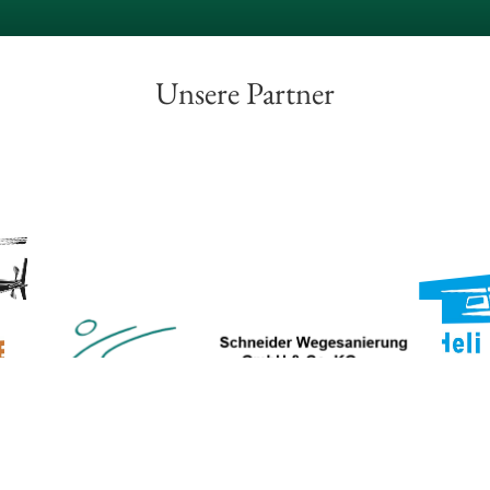
Unsere Partner