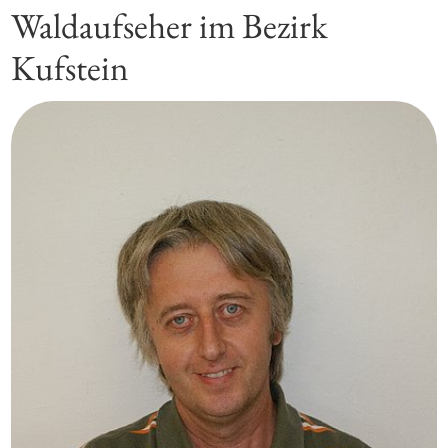
Waldaufseher im Bezirk
Kufstein